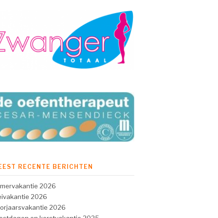
EEST RECENTE BERICHTEN
mervakantie 2026
ivakantie 2026
orjaarsvakantie 2026