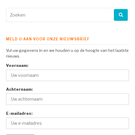
Zoeken
naar:
MELD U AAN VOOR ONZE NIEUWSBRIEF
Vul uw gegevens in en we houden u op de hoogte van het laatste
nieuws.
Voornaam:
Achternaam:
E-mailadres: