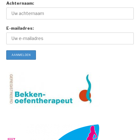
Achternaam:
E-mailadres: