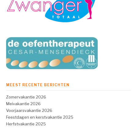
MEEST RECENTE BERICHTEN
Zomervakantie 2026
Meivakantie 2026
Voorjaarsvakantie 2026
Feestdagen en kerstvakantie 2025
Herfstvakantie 2025