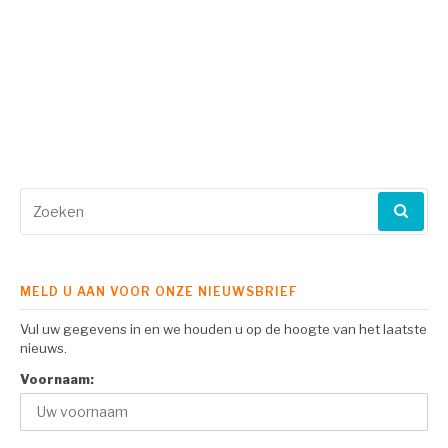
Zoeken
naar:
MELD U AAN VOOR ONZE NIEUWSBRIEF
Vul uw gegevens in en we houden u op de hoogte van het laatste
nieuws.
Voornaam: