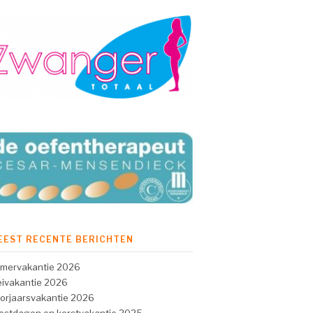
EEST RECENTE BERICHTEN
mervakantie 2026
ivakantie 2026
orjaarsvakantie 2026