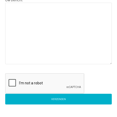
Uw bericht