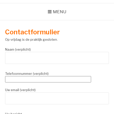
MENU
Contactformulier
Op vrijdag is de praktijk gesloten.
Naam (verplicht)
Telefoonnummer (verplicht)
Uw email (verplicht)