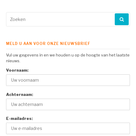
Zoeken
naar:
MELD U AAN VOOR ONZE NIEUWSBRIEF
Vul uw gegevens in en we houden u op de hoogte van het laatste
nieuws.
Voornaam:
Achternaam:
E-mailadres: