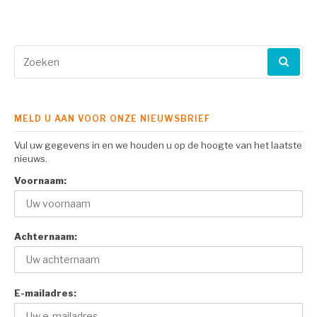
Zoeken
naar:
MELD U AAN VOOR ONZE NIEUWSBRIEF
Vul uw gegevens in en we houden u op de hoogte van het laatste
nieuws.
Voornaam:
Achternaam:
E-mailadres: