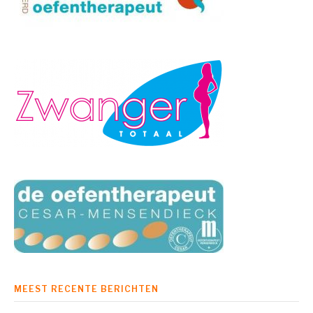
MEEST RECENTE BERICHTEN