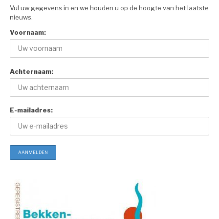
Vul uw gegevens in en we houden u op de hoogte van het laatste
nieuws.
Voornaam:
Achternaam:
E-mailadres: