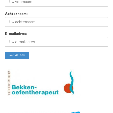
Achternaam:
E-mailadres: