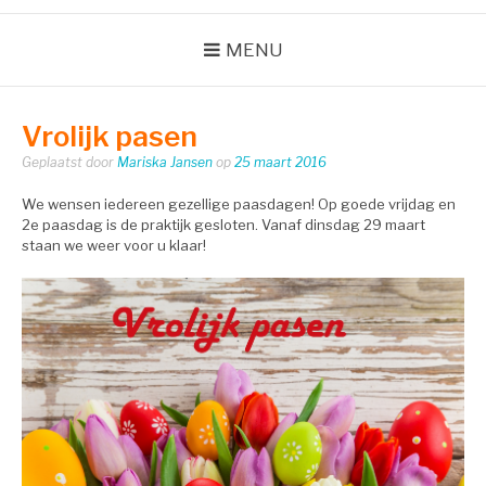
MENU
Vrolijk pasen
Geplaatst door
Mariska Jansen
op
25 maart 2016
We wensen iedereen gezellige paasdagen! Op goede vrijdag en
2e paasdag is de praktijk gesloten. Vanaf dinsdag 29 maart
staan we weer voor u klaar!