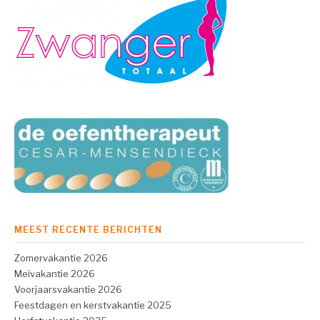
MEEST RECENTE BERICHTEN
Zomervakantie 2026
Meivakantie 2026
Voorjaarsvakantie 2026
Feestdagen en kerstvakantie 2025