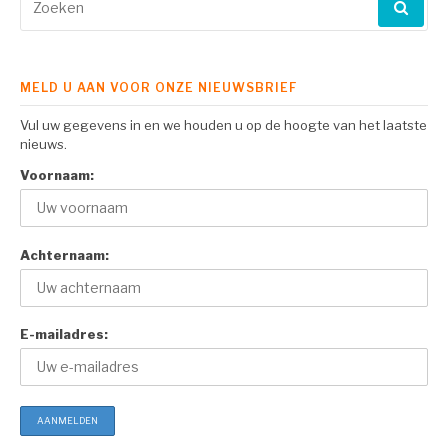
naar:
MELD U AAN VOOR ONZE NIEUWSBRIEF
Vul uw gegevens in en we houden u op de hoogte van het laatste
nieuws.
Voornaam:
Achternaam:
E-mailadres: