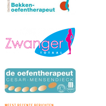
MEEST RECENTE BERICHTEN