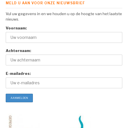
MELD U AAN VOOR ONZE NIEUWSBRIEF
Vul uw gegevens in en we houden u op de hoogte van het laatste
nieuws.
Voornaam:
Achternaam:
E-mailadres: