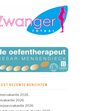
EEST RECENTE BERICHTEN
mervakantie 2026
ivakantie 2026
orjaarsvakantie 2026