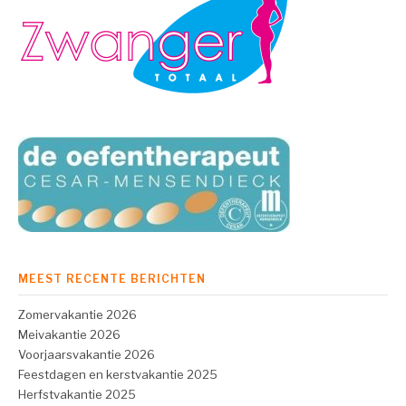
MEEST RECENTE BERICHTEN
Zomervakantie 2026
Meivakantie 2026
Voorjaarsvakantie 2026
Feestdagen en kerstvakantie 2025
Herfstvakantie 2025