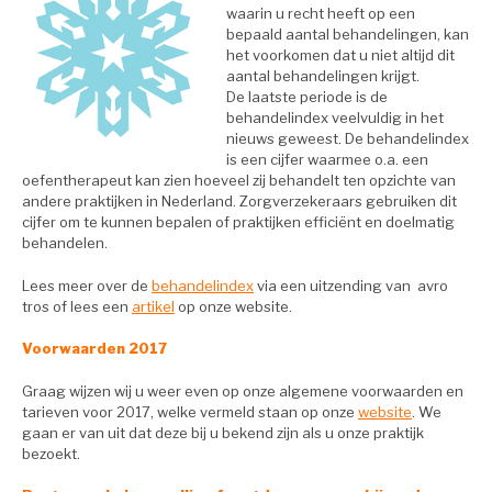
waarin u recht heeft op een
bepaald aantal behandelingen, kan
het voorkomen dat u niet altijd dit
aantal behandelingen krijgt.
De laatste periode is de
behandelindex veelvuldig in het
nieuws geweest. De behandelindex
is een cijfer waarmee o.a. een
oefentherapeut kan zien hoeveel zij behandelt ten opzichte van
andere praktijken in Nederland. Zorgverzekeraars gebruiken dit
cijfer om te kunnen bepalen of praktijken efficiënt en doelmatig
behandelen.
Lees meer over de
behandelindex
via een uitzending van avro
tros of lees een
artikel
op onze website.
Voorwaarden 2017
Graag wijzen wij u weer even op onze algemene voorwaarden en
tarieven voor 2017, welke vermeld staan op onze
website
. We
gaan er van uit dat deze bij u bekend zijn als u onze praktijk
bezoekt.