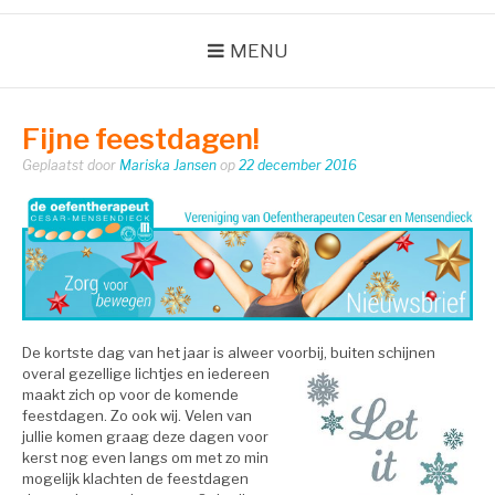
MENU
Fijne feestdagen!
Geplaatst door
Mariska Jansen
op
22 december 2016
De kortste dag van het jaar is alweer voorbij, buiten schijnen
overal gezellige lichtjes en iedereen
maakt zich op voor de komende
feestdagen. Zo ook wij. Velen van
jullie komen graag deze dagen voor
kerst nog even langs om met zo min
mogelijk klachten de feestdagen