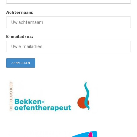
Achternaam:
E-mailadres: