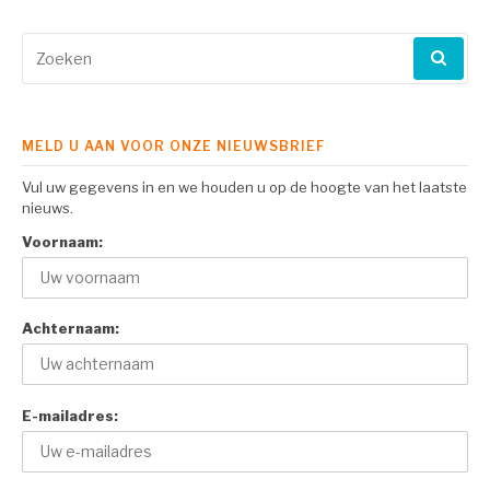
lezen
Zoeken
naar:
MELD U AAN VOOR ONZE NIEUWSBRIEF
Vul uw gegevens in en we houden u op de hoogte van het laatste
nieuws.
Voornaam:
Achternaam:
E-mailadres: