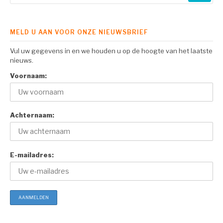
MELD U AAN VOOR ONZE NIEUWSBRIEF
Vul uw gegevens in en we houden u op de hoogte van het laatste
nieuws.
Voornaam:
Achternaam:
E-mailadres: