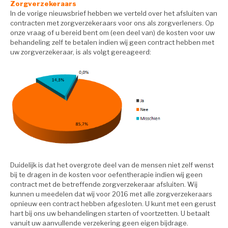
Zorgverzekeraars
In de vorige nieuwsbrief hebben we verteld over het afsluiten van
contracten met zorgverzekeraars voor ons als zorgverleners. Op
onze vraag of u bereid bent om (een deel van) de kosten voor uw
behandeling zelf te betalen indien wij geen contract hebben met
uw zorgverzekeraar, is als volgt gereageerd:
Duidelijk is dat het overgrote deel van de mensen niet zelf wenst
bij te dragen in de kosten voor oefentherapie indien wij geen
contract met de betreffende zorgverzekeraar afsluiten. Wij
kunnen u meedelen dat wij voor 2016 met alle zorgverzekeraars
opnieuw een contract hebben afgesloten. U kunt met een gerust
hart bij ons uw behandelingen starten of voortzetten. U betaalt
vanuit uw aanvullende verzekering geen eigen bijdrage.