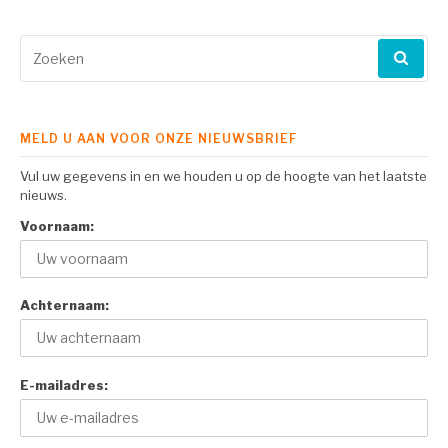
Zoeken
naar:
MELD U AAN VOOR ONZE NIEUWSBRIEF
Vul uw gegevens in en we houden u op de hoogte van het laatste
nieuws.
Voornaam:
Achternaam:
E-mailadres: