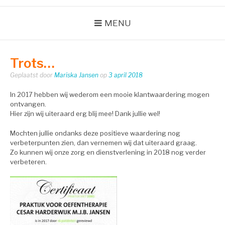
MENU
Trots…
Geplaatst door
Mariska Jansen
op
3 april 2018
In 2017 hebben wij wederom een mooie klantwaardering mogen
ontvangen.
Hier zijn wij uiteraard erg blij mee! Dank jullie wel!
Mochten jullie ondanks deze positieve waardering nog
verbeterpunten zien, dan vernemen wij dat uiteraard graag.
Zo kunnen wij onze zorg en dienstverlening in 2018 nog verder
verbeteren.