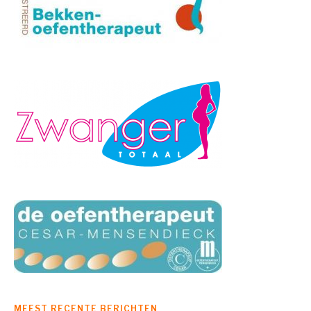
MEEST RECENTE BERICHTEN