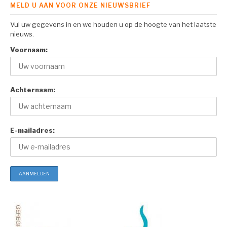
MELD U AAN VOOR ONZE NIEUWSBRIEF
Vul uw gegevens in en we houden u op de hoogte van het laatste
nieuws.
Voornaam:
Achternaam:
E-mailadres: