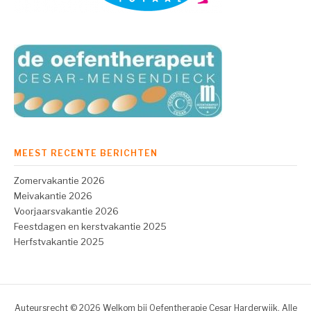
MEEST RECENTE BERICHTEN
Zomervakantie 2026
Meivakantie 2026
Voorjaarsvakantie 2026
Feestdagen en kerstvakantie 2025
Herfstvakantie 2025
Auteursrecht © 2026 Welkom bij Oefentherapie Cesar Harderwijk. Alle