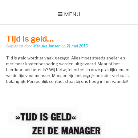
MENU
Tijd is geld…
Geplaatst door
Mariska Jansen
op
21 mei 2015
Tijd is geld wordt er vaak gezegd. Alles moet steeds sneller en
met meer kostenbesparing worden uitgevoerd. Maar of het
hierdoor ook beter is? Wij betwijfelen het. In onze praktijk nemen
we de tijd voor mensen. Mensen zijn belangrijk en ieder verhaal is
belangrijk. Persoonlijk contact staat bij ons hoog in het vaandel!