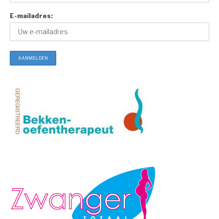
E-mailadres: