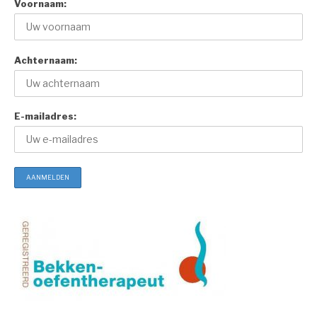
Voornaam:
Achternaam:
E-mailadres: