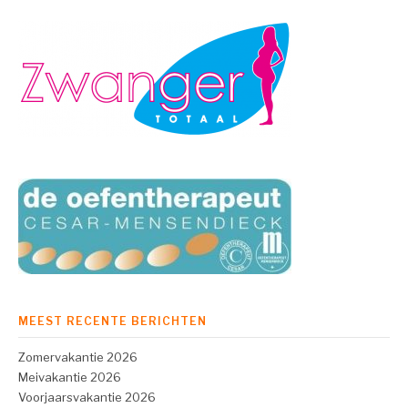
MEEST RECENTE BERICHTEN
Zomervakantie 2026
Meivakantie 2026
Voorjaarsvakantie 2026