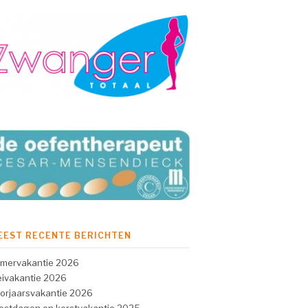
EEST RECENTE BERICHTEN
mervakantie 2026
ivakantie 2026
orjaarsvakantie 2026