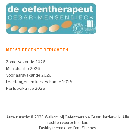
MEEST RECENTE BERICHTEN
Zomervakantie 2026
Meivakantie 2026
Voorjaarsvakantie 2026
Feestdagen en kerstvakantie 2025
Herfstvakantie 2025
Auteursrecht © 2026 Welkom bij Oefentherapie Cesar Harderwijk. Alle
rechten voorbehouden.
Fashify thema door
FameThemes