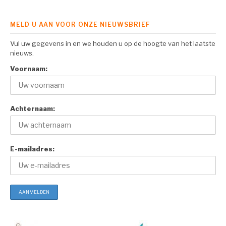
MELD U AAN VOOR ONZE NIEUWSBRIEF
Vul uw gegevens in en we houden u op de hoogte van het laatste
nieuws.
Voornaam:
Achternaam:
E-mailadres: