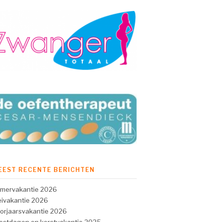
EEST RECENTE BERICHTEN
mervakantie 2026
ivakantie 2026
orjaarsvakantie 2026