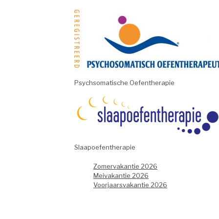
Psychsomatische Oefentherapie
Slaapoefentherapie
Zomervakantie 2026
Meivakantie 2026
Voorjaarsvakantie 2026