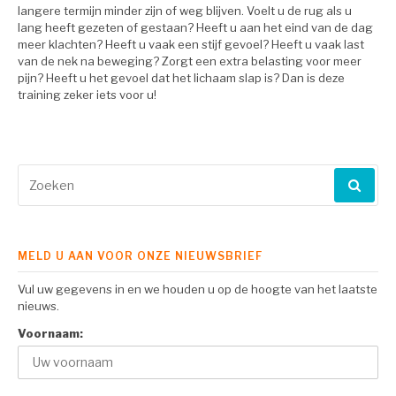
langere termijn minder zijn of weg blijven. Voelt u de rug als u
lang heeft gezeten of gestaan? Heeft u aan het eind van de dag
meer klachten? Heeft u vaak een stijf gevoel? Heeft u vaak last
van de nek na beweging? Zorgt een extra belasting voor meer
pijn? Heeft u het gevoel dat het lichaam slap is? Dan is deze
training zeker iets voor u!
Zoeken
naar:
MELD U AAN VOOR ONZE NIEUWSBRIEF
Vul uw gegevens in en we houden u op de hoogte van het laatste
nieuws.
Voornaam: