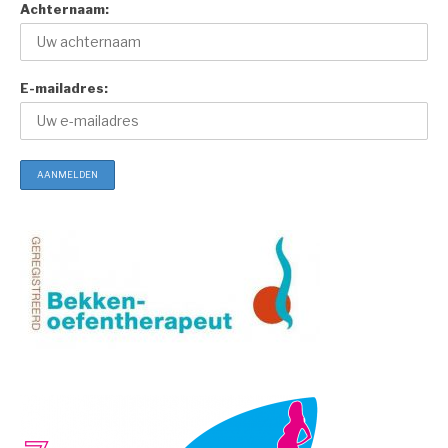
Achternaam:
E-mailadres: