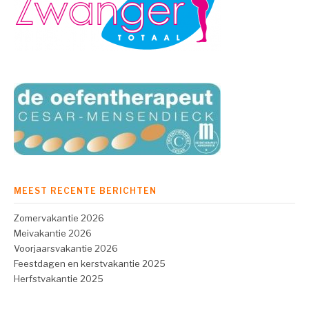
MEEST RECENTE BERICHTEN
Zomervakantie 2026
Meivakantie 2026
Voorjaarsvakantie 2026
Feestdagen en kerstvakantie 2025
Herfstvakantie 2025