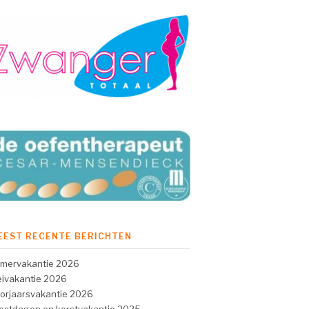
EEST RECENTE BERICHTEN
mervakantie 2026
ivakantie 2026
orjaarsvakantie 2026